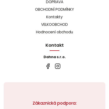
DOPRAVA
OBCHODNÍ PODMÍNKY
Kontakty
VELKOOBCHOD
Hodnocení obchodu
Kontakt
Dahna s.r.o.
Zákaznická podpora: