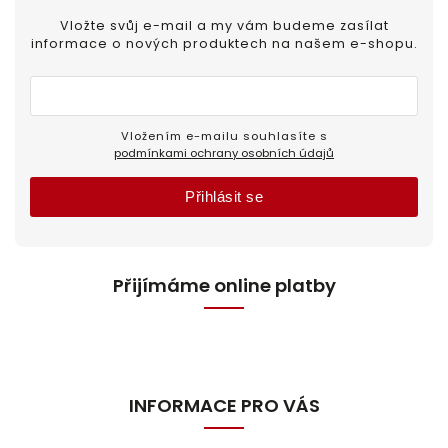
Vložte svůj e-mail a my vám budeme zasílat
informace o nových produktech na našem e-shopu.
Vložením e-mailu souhlasíte s
podmínkami ochrany osobních údajů
Přihlásit se
Přijímáme online platby
INFORMACE PRO VÁS