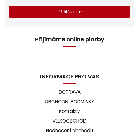
Přihlásit se
Přijímáme online platby
INFORMACE PRO VÁS
DOPRAVA
OBCHODNÍ PODMÍNKY
Kontakty
VELKOOBCHOD
Hodnocení obchodu