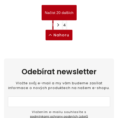
Načíst 20 dalších
1
4
Nahoru
Odebírat newsletter
Vložte svůj e-mail a my vám budeme zasílat
informace o nových produktech na našem e-shopu.
Vložením e-mailu souhlasíte s
podmínkami ochrany osobních údajů