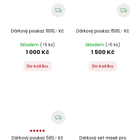
Dárkový poukaz 1000,- Kč
Dárkový poukaz 1500,- Kč
Skladem
(>5 ks)
Skladem
(>5 ks)
1 000 Kč
1 500 Kč
Do košíku
Do košíku
Dárkový poukaz 500,- Kč
Dárkový set misek pro