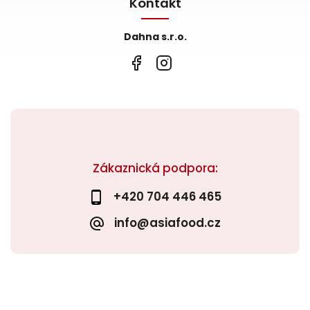
Kontakt
Dahna s.r.o.
Zákaznická podpora:
+420 704 446 465
info@asiafood.cz