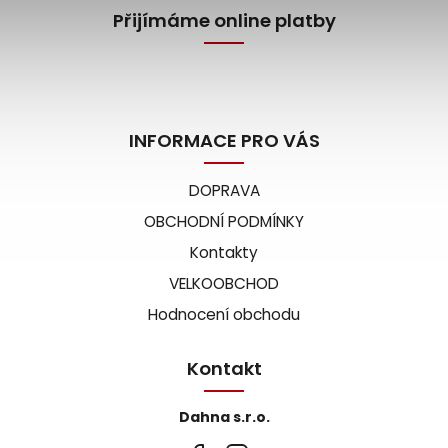
Přijímáme online platby
INFORMACE PRO VÁS
DOPRAVA
OBCHODNÍ PODMÍNKY
Kontakty
VELKOOBCHOD
Hodnocení obchodu
Kontakt
Dahna s.r.o.