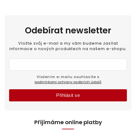
Odebírat newsletter
Vložte svůj e-mail a my vám budeme zasílat
informace o nových produktech na našem e-shopu.
Vložením e-mailu souhlasíte s
podmínkami ochrany osobních údajů
Přihlásit se
Přijímáme online platby