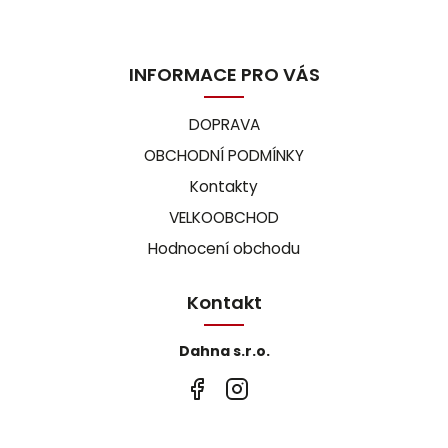
INFORMACE PRO VÁS
DOPRAVA
OBCHODNÍ PODMÍNKY
Kontakty
VELKOOBCHOD
Hodnocení obchodu
Kontakt
Dahna s.r.o.