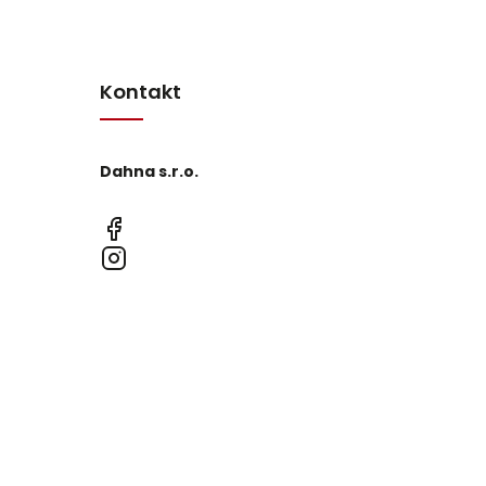
Kontakt
Dahna s.r.o.