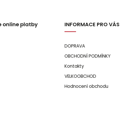
 online platby
INFORMACE PRO VÁS
DOPRAVA
OBCHODNÍ PODMÍNKY
Kontakty
VELKOOBCHOD
Hodnocení obchodu