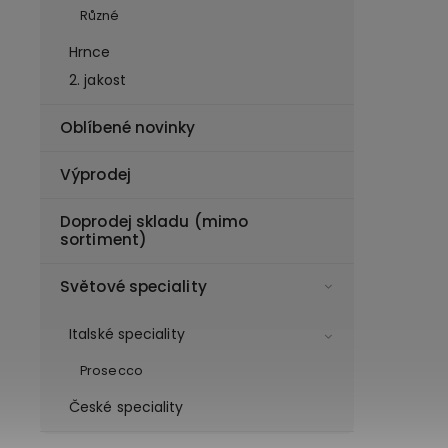
Různé
Hrnce
2. jakost
Oblíbené novinky
Výprodej
Doprodej skladu (mimo
sortiment)
Světové speciality
Italské speciality
Prosecco
České speciality