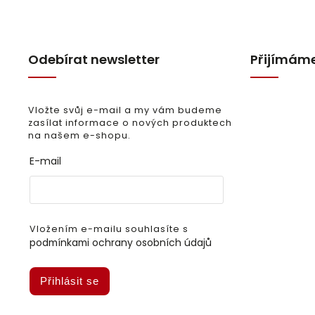
Odebírat newsletter
Přijímáme
Vložte svůj e-mail a my vám budeme
zasílat informace o nových produktech
na našem e-shopu.
E-mail
Vložením e-mailu souhlasíte s
podmínkami ochrany osobních údajů
Přihlásit se