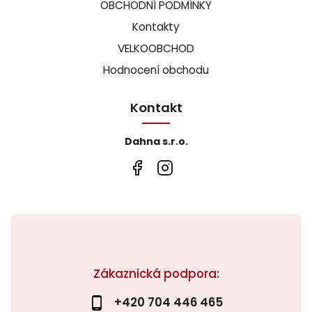
OBCHODNÍ PODMÍNKY
Kontakty
VELKOOBCHOD
Hodnocení obchodu
Kontakt
Dahna s.r.o.
Zákaznická podpora:
+420 704 446 465