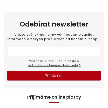
Odebírat newsletter
Vložte svůj e-mail a my vám budeme zasílat
informace o nových produktech na našem e-shopu.
Vložením e-mailu souhlasíte s
podmínkami ochrany osobních údajů
Přihlásit se
Přijímáme online platby