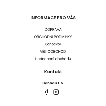
INFORMACE PRO VÁS
DOPRAVA
OBCHODNÍ PODMÍNKY
Kontakty
VELKOOBCHOD
Hodnocení obchodu
Kontakt
Dahna s.r.o.