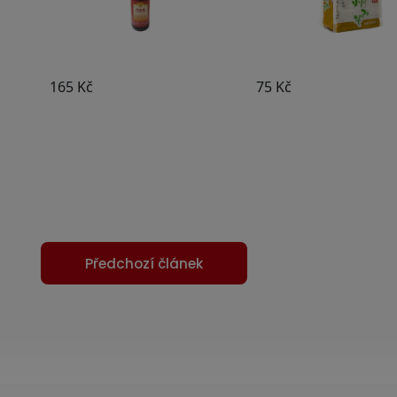
Předchozí článek