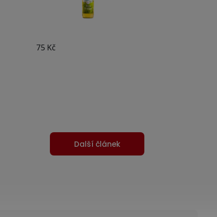
Další článek