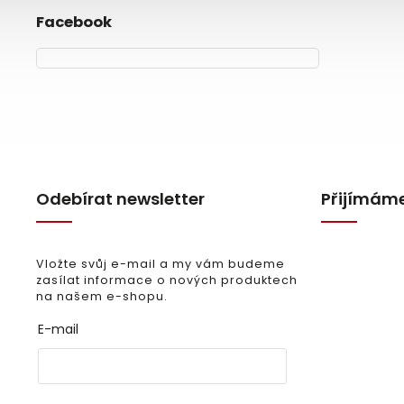
Facebook
Odebírat newsletter
Přijímáme
Vložte svůj e-mail a my vám budeme
zasílat informace o nových produktech
na našem e-shopu.
E-mail