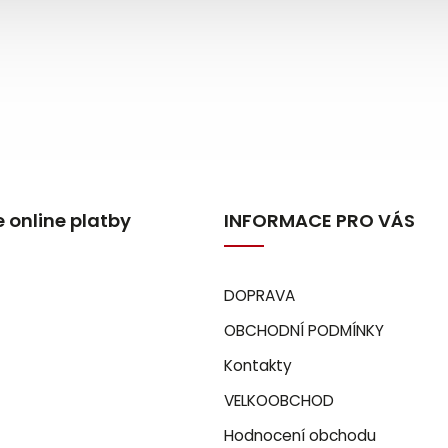
 online platby
INFORMACE PRO VÁS
DOPRAVA
OBCHODNÍ PODMÍNKY
Kontakty
VELKOOBCHOD
Hodnocení obchodu