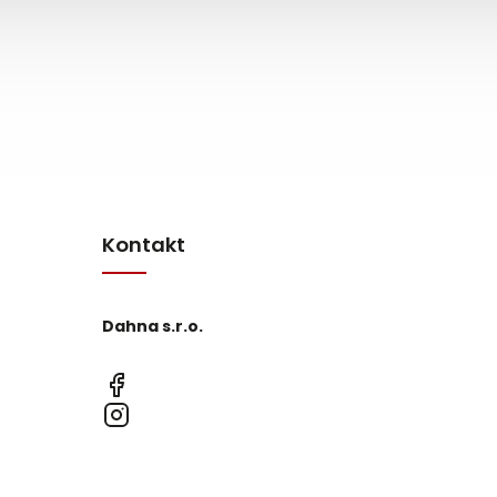
Kontakt
Dahna s.r.o.