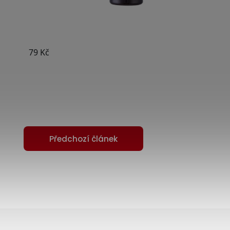
Předchozí článek