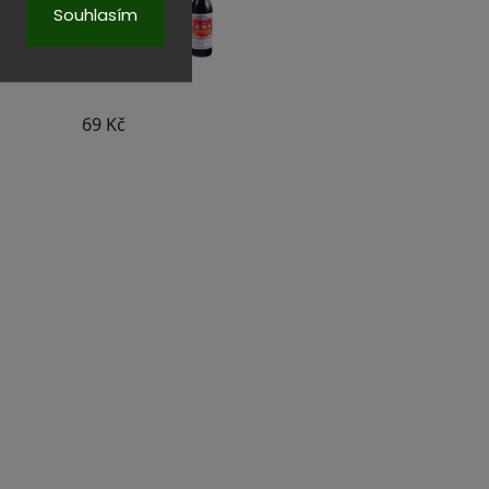
Souhlasím