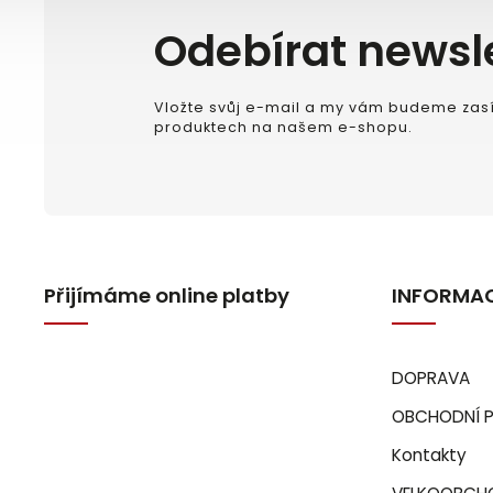
Odebírat newsl
Vložte svůj e-mail a my vám budeme zasí
produktech na našem e-shopu.
Přijímáme online platby
INFORMAC
DOPRAVA
OBCHODNÍ 
Kontakty