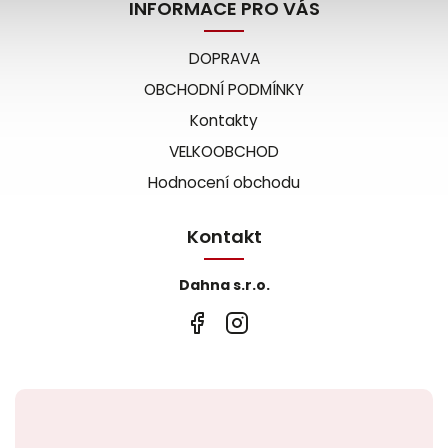
INFORMACE PRO VÁS
DOPRAVA
OBCHODNÍ PODMÍNKY
Kontakty
VELKOOBCHOD
Hodnocení obchodu
Kontakt
Dahna s.r.o.