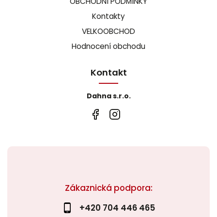
OBCHODNÍ PODMÍNKY
Kontakty
VELKOOBCHOD
Hodnocení obchodu
Kontakt
Dahna s.r.o.
Zákaznická podpora:
+420 704 446 465