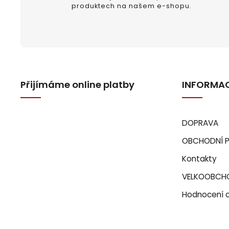
produktech na našem e-shopu.
Přijímáme online platby
INFORMAC
DOPRAVA
OBCHODNÍ 
Kontakty
VELKOOBCH
Hodnocení 