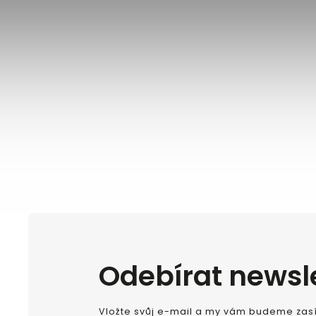
Odebírat newsl
Vložte svůj e-mail a my vám budeme zasí