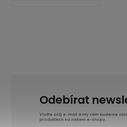
Odebírat newsl
Vložte svůj e-mail a my vám budeme zasí
produktech na našem e-shopu.