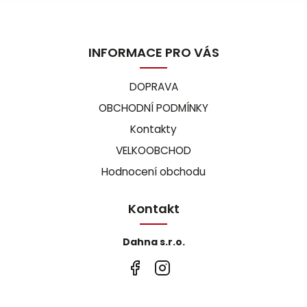
INFORMACE PRO VÁS
DOPRAVA
OBCHODNÍ PODMÍNKY
Kontakty
VELKOOBCHOD
Hodnocení obchodu
Kontakt
Dahna s.r.o.