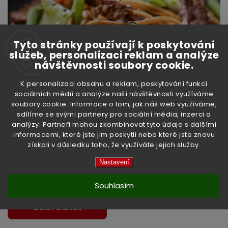
Tyto stránky používají k poskytování
služeb, personalizaci reklam a analýze
návštěvnosti soubory cookie.
K personalizaci obsahu a reklam, poskytování funkcí
sociálních médií a analýze naší návštěvnosti využíváme
soubory cookie. Informace o tom, jak náš web využíváme,
sdílíme se svými partnery pro sociální média, inzerci a
analýzy. Partneři mohou zkombinovat tyto údaje s dalšími
informacemi, které jste jim poskytli nebo které jste znovu
získali v důsledku toho, že využíváte jejich služby.
Nastavení
Předchozí článek
Souhlasím
Další článek