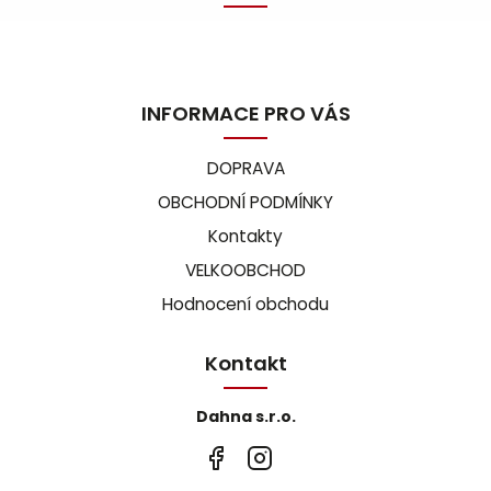
INFORMACE PRO VÁS
DOPRAVA
OBCHODNÍ PODMÍNKY
Kontakty
VELKOOBCHOD
Hodnocení obchodu
Kontakt
Dahna s.r.o.