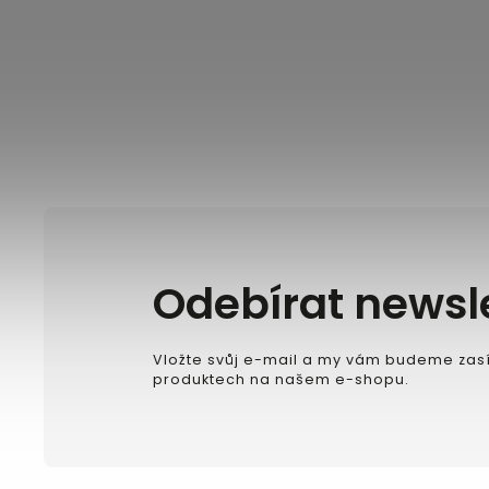
Odebírat newsl
Vložte svůj e-mail a my vám budeme zasí
produktech na našem e-shopu.