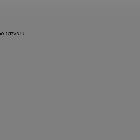
ne zázvoru