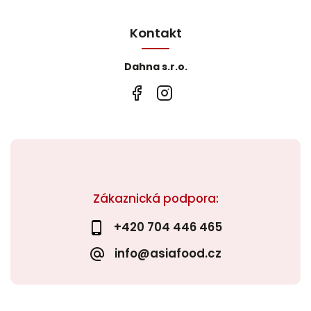
Kontakt
Dahna s.r.o.
Zákaznická podpora:
+420 704 446 465
info@asiafood.cz