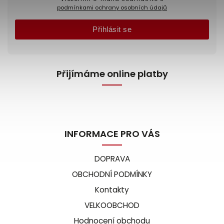
podmínkami ochrany osobních údajů
Přihlásit se
Přijímáme online platby
INFORMACE PRO VÁS
DOPRAVA
OBCHODNÍ PODMÍNKY
Kontakty
VELKOOBCHOD
Hodnocení obchodu