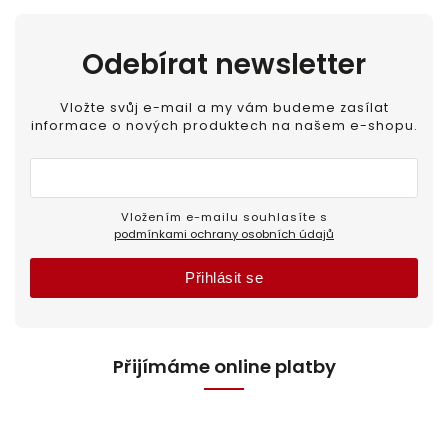
Odebírat newsletter
Vložte svůj e-mail a my vám budeme zasílat
informace o nových produktech na našem e-shopu.
Vložením e-mailu souhlasíte s
podmínkami ochrany osobních údajů
Přihlásit se
Přijímáme online platby