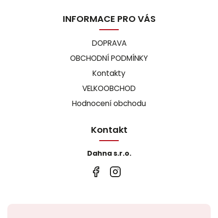
INFORMACE PRO VÁS
DOPRAVA
OBCHODNÍ PODMÍNKY
Kontakty
VELKOOBCHOD
Hodnocení obchodu
Kontakt
Dahna s.r.o.