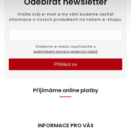
Odebírat newsletter
Vložte svůj e-mail a my vám budeme zasílat
informace o nových produktech na našem e-shopu.
Vložením e-mailu souhlasíte s
podmínkami ochrany osobních údajů
Přihlásit se
Přijímáme online platby
INFORMACE PRO VÁS