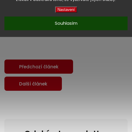
Nastavení
Souhlasím
Předchozí článek
Další článek