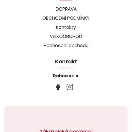
DOPRAVA
OBCHODNÍ PODMÍNKY
Kontakty
VELKOOBCHOD
Hodnocení obchodu
Kontakt
Dahna s.r.o.
Zákaznická podpora: