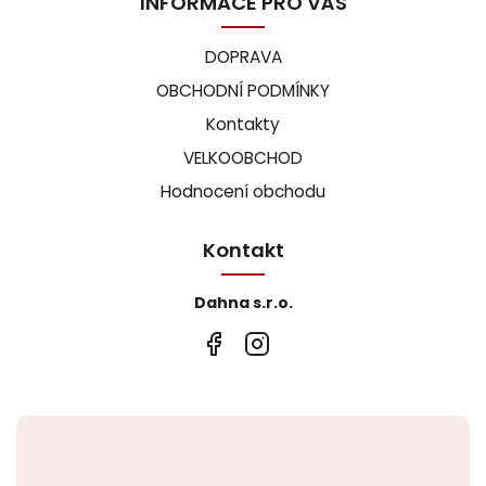
INFORMACE PRO VÁS
DOPRAVA
OBCHODNÍ PODMÍNKY
Kontakty
VELKOOBCHOD
Hodnocení obchodu
Kontakt
Dahna s.r.o.