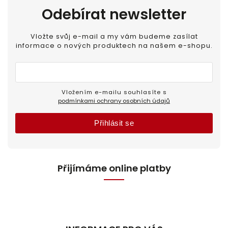
Odebírat newsletter
Vložte svůj e-mail a my vám budeme zasílat
informace o nových produktech na našem e-shopu.
Vložením e-mailu souhlasíte s
podmínkami ochrany osobních údajů
Přihlásit se
Přijímáme online platby