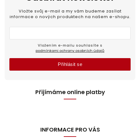
Vložte svůj e-mail a my vám budeme zasílat
informace o nových produktech na našem e-shopu.
Vložením e-mailu souhlasíte s
podmínkami ochrany osobních údajů
Přihlásit se
Přijímáme online platby
INFORMACE PRO VÁS