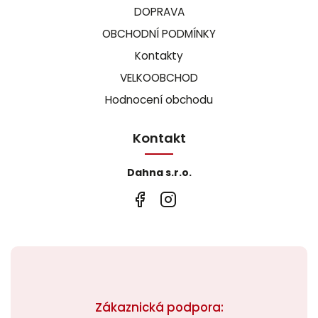
DOPRAVA
OBCHODNÍ PODMÍNKY
Kontakty
VELKOOBCHOD
Hodnocení obchodu
Kontakt
Dahna s.r.o.
Zákaznická podpora: