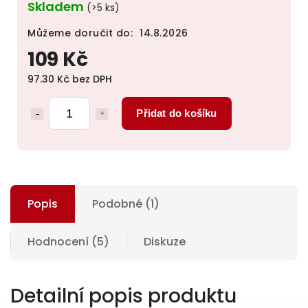
Skladem
(>5 ks)
Můžeme doručit do:
14.8.2026
109 Kč
97.30 Kč bez DPH
Přidat do košíku
Popis
Podobné (1)
Hodnocení (5)
Diskuze
Detailní popis produktu