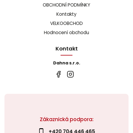
OBCHODNÍ PODMÍNKY
Kontakty
VELKOOBCHOD
Hodnocení obchodu
Kontakt
Dahna s.r.o.
Zákaznická podpora:
+420 704 446 465