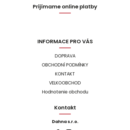
Prijímame online platby
INFORMACE PRO VÁS
DOPRAVA
OBCHODNÍ PODMÍNKY
KONTAKT
VELKOOBCHOD
Hodnotenie obchodu
Kontakt
Dahna s.r.o.