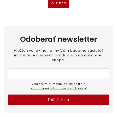
Hore
Odoberať newsletter
Vložte svoj e-mail a my Vám budeme zasielať
informácie o nových produktoch na našom e-
shope.
Vložením e-mailu souhlasíte s
podmínkami ochrany osobních údajů
Prihlásiť sa