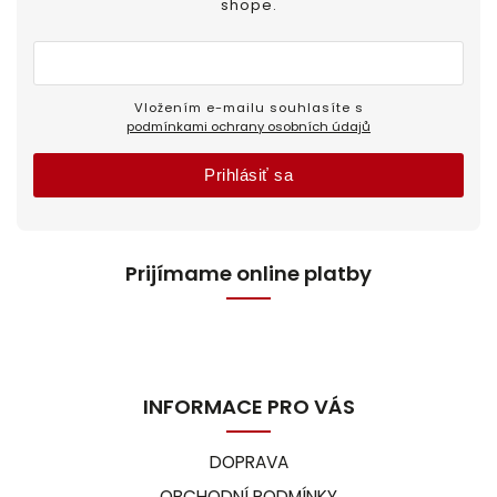
shope.
Vložením e-mailu souhlasíte s
podmínkami ochrany osobních údajů
Prihlásiť sa
Prijímame online platby
INFORMACE PRO VÁS
DOPRAVA
OBCHODNÍ PODMÍNKY