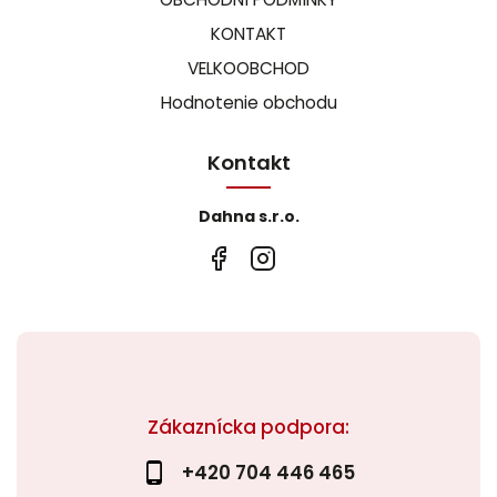
KONTAKT
VELKOOBCHOD
Hodnotenie obchodu
Kontakt
Dahna s.r.o.
Zákaznícka podpora:
+420 704 446 465