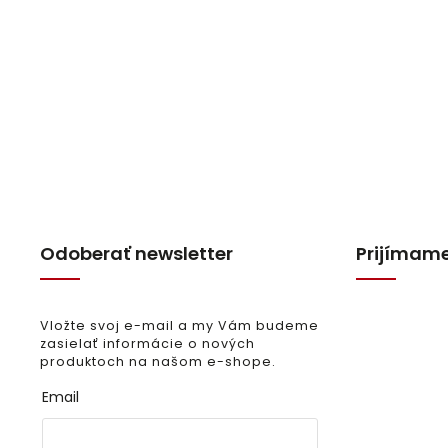
Odoberať newsletter
Prijímame
Vložte svoj e-mail a my Vám budeme
zasielať informácie o nových
produktoch na našom e-shope.
Email