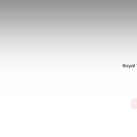
Royal 