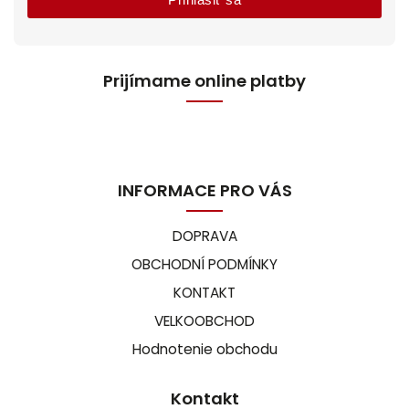
Prijímame online platby
INFORMACE PRO VÁS
DOPRAVA
OBCHODNÍ PODMÍNKY
KONTAKT
VELKOOBCHOD
Hodnotenie obchodu
Kontakt