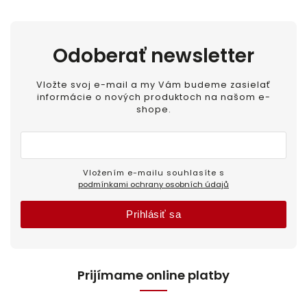
Odoberať newsletter
Vložte svoj e-mail a my Vám budeme zasielať
informácie o nových produktoch na našom e-
shope.
Vložením e-mailu souhlasíte s
podmínkami ochrany osobních údajů
Prihlásiť sa
Prijímame online platby