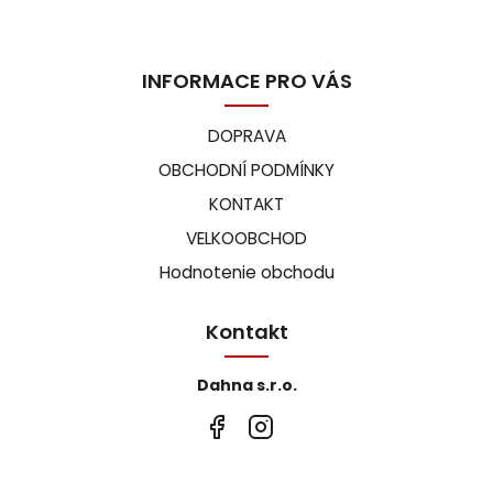
INFORMACE PRO VÁS
DOPRAVA
OBCHODNÍ PODMÍNKY
KONTAKT
VELKOOBCHOD
Hodnotenie obchodu
Kontakt
Dahna s.r.o.