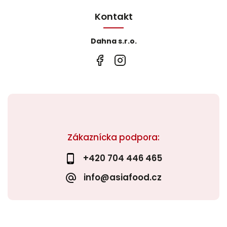
Kontakt
Dahna s.r.o.
Zákaznícka podpora:
+420 704 446 465
info@asiafood.cz