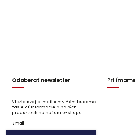
Odoberať newsletter
Prijímame
Vložte svoj e-mail a my Vám budeme
zasielať informácie o nových
produktoch na našom e-shope.
Email