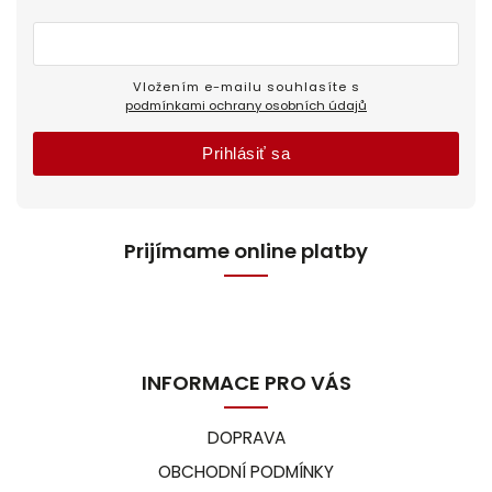
Vložením e-mailu souhlasíte s
podmínkami ochrany osobních údajů
Prihlásiť sa
Prijímame online platby
INFORMACE PRO VÁS
DOPRAVA
OBCHODNÍ PODMÍNKY