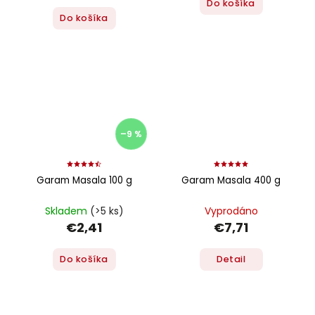
Do košíka
Do košíka
–9 %
Garam Masala 100 g
Garam Masala 400 g
Skladem
(>5 ks)
Vyprodáno
€2,41
€7,71
Do košíka
Detail