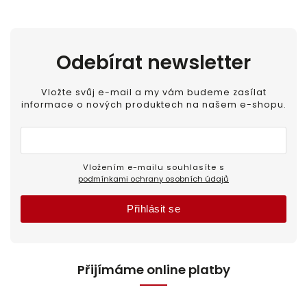
Odebírat newsletter
Vložte svůj e-mail a my vám budeme zasílat
informace o nových produktech na našem e-shopu.
Vložením e-mailu souhlasíte s
podmínkami ochrany osobních údajů
Přihlásit se
Přijímáme online platby