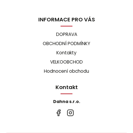
INFORMACE PRO VÁS
DOPRAVA
OBCHODNÍ PODMÍNKY
Kontakty
VELKOOBCHOD
Hodnocení obchodu
Kontakt
Dahna s.r.o.