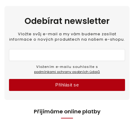
Odebírat newsletter
Vložte svůj e-mail a my vám budeme zasílat
informace o nových produktech na našem e-shopu.
Vložením e-mailu souhlasíte s
podmínkami ochrany osobních údajů
Přihlásit se
Přijímáme online platby