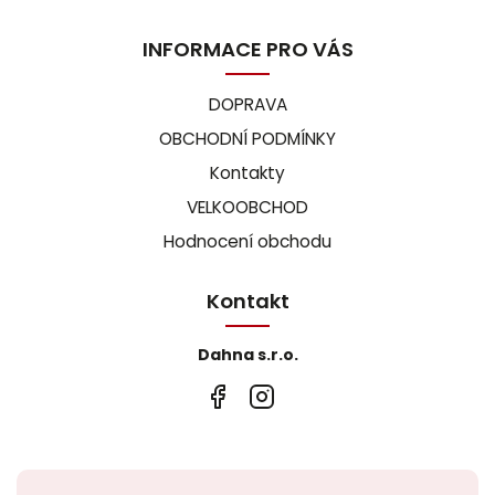
INFORMACE PRO VÁS
DOPRAVA
OBCHODNÍ PODMÍNKY
Kontakty
VELKOOBCHOD
Hodnocení obchodu
Kontakt
Dahna s.r.o.