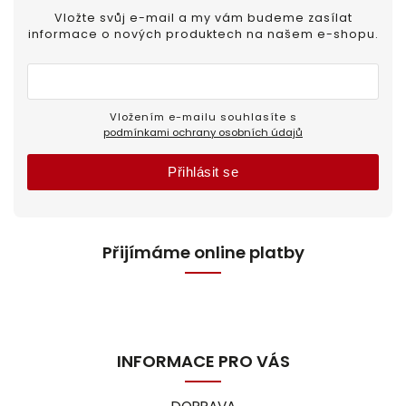
Vložte svůj e-mail a my vám budeme zasílat
informace o nových produktech na našem e-shopu.
Vložením e-mailu souhlasíte s
podmínkami ochrany osobních údajů
Přihlásit se
Přijímáme online platby
INFORMACE PRO VÁS