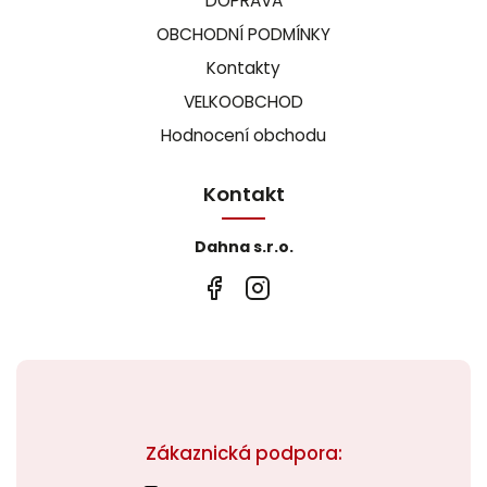
DOPRAVA
OBCHODNÍ PODMÍNKY
Kontakty
VELKOOBCHOD
Hodnocení obchodu
Kontakt
Dahna s.r.o.
Zákaznická podpora: