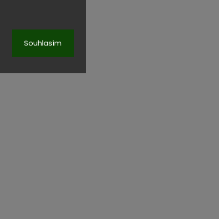
Souhlasím