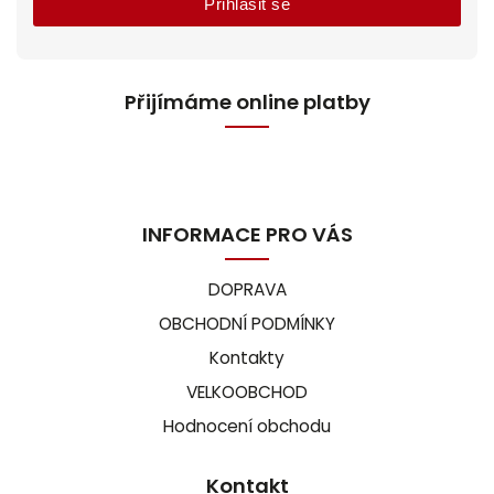
Přihlásit se
Přijímáme online platby
INFORMACE PRO VÁS
DOPRAVA
OBCHODNÍ PODMÍNKY
Kontakty
VELKOOBCHOD
Hodnocení obchodu
Kontakt