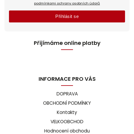
podmínkami ochrany osobních údajů
Přihlásit se
Přijímáme online platby
INFORMACE PRO VÁS
DOPRAVA
OBCHODNÍ PODMÍNKY
Kontakty
VELKOOBCHOD
Hodnocení obchodu