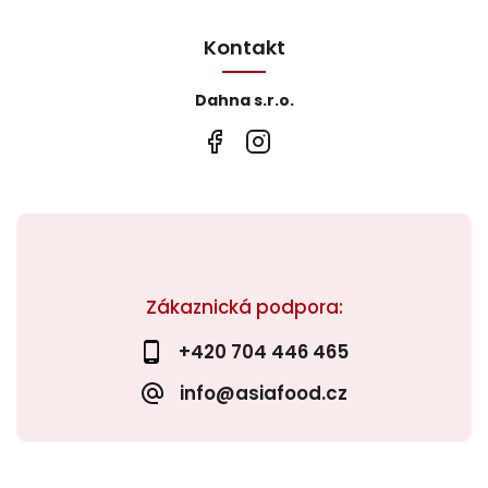
Kontakt
Dahna s.r.o.
Zákaznická podpora:
+420 704 446 465
info@asiafood.cz