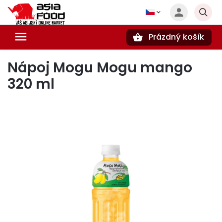
Prázdný košík
Hledat
Nápoj Mogu Mogu mango
320 ml