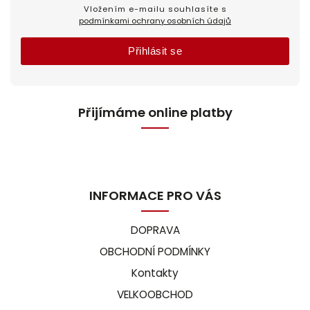
Vložením e-mailu souhlasíte s
podmínkami ochrany osobních údajů
Přihlásit se
Přijímáme online platby
INFORMACE PRO VÁS
DOPRAVA
OBCHODNÍ PODMÍNKY
Kontakty
VELKOOBCHOD