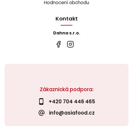
Hodnocení obchodu
Kontakt
Dahna s.r.o.
Zákaznická podpora:
+420 704 446 465
info@asiafood.cz