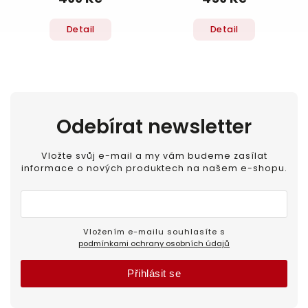
Detail
Detail
Odebírat newsletter
Vložte svůj e-mail a my vám budeme zasílat
informace o nových produktech na našem e-shopu.
Vložením e-mailu souhlasíte s
podmínkami ochrany osobních údajů
Přihlásit se