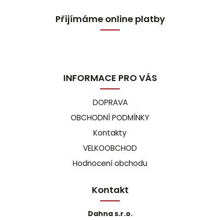
Přijímáme online platby
INFORMACE PRO VÁS
DOPRAVA
OBCHODNÍ PODMÍNKY
Kontakty
VELKOOBCHOD
Hodnocení obchodu
Kontakt
Dahna s.r.o.