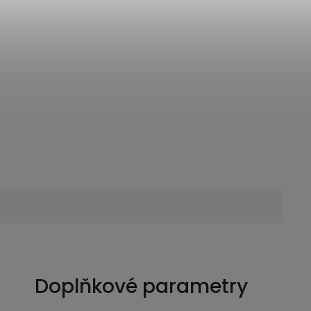
Doplňkové parametry