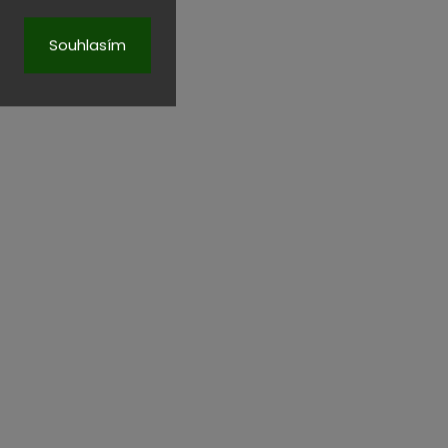
Souhlasím