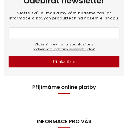
Odebírat newsletter
Vložte svůj e-mail a my vám budeme zasílat
informace o nových produktech na našem e-shopu.
Vložením e-mailu souhlasíte s
podmínkami ochrany osobních údajů
Přihlásit se
Přijímáme online platby
INFORMACE PRO VÁS