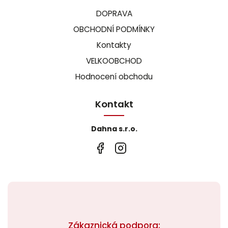
DOPRAVA
OBCHODNÍ PODMÍNKY
Kontakty
VELKOOBCHOD
Hodnocení obchodu
Kontakt
Dahna s.r.o.
Zákaznická podpora: