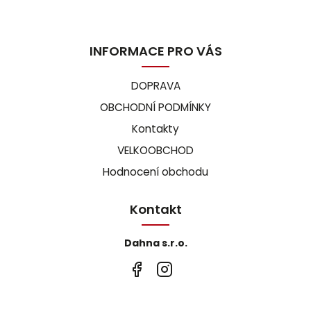
INFORMACE PRO VÁS
DOPRAVA
OBCHODNÍ PODMÍNKY
Kontakty
VELKOOBCHOD
Hodnocení obchodu
Kontakt
Dahna s.r.o.