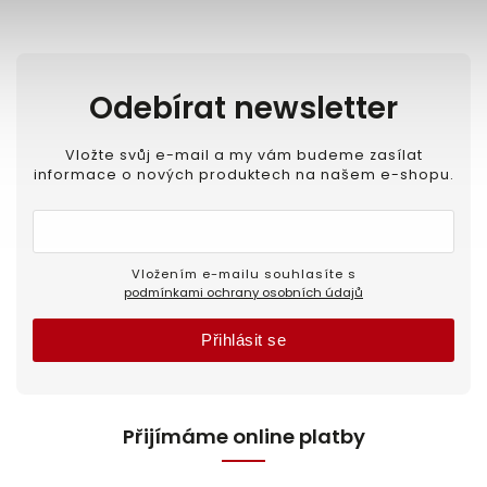
Odebírat newsletter
Vložte svůj e-mail a my vám budeme zasílat
informace o nových produktech na našem e-shopu.
Vložením e-mailu souhlasíte s
podmínkami ochrany osobních údajů
Přihlásit se
Přijímáme online platby