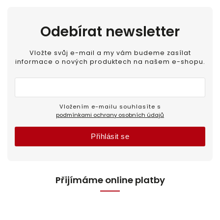
Odebírat newsletter
Vložte svůj e-mail a my vám budeme zasílat
informace o nových produktech na našem e-shopu.
Vložením e-mailu souhlasíte s
podmínkami ochrany osobních údajů
Přihlásit se
Přijímáme online platby