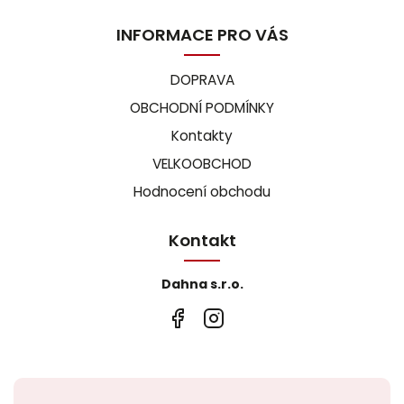
INFORMACE PRO VÁS
DOPRAVA
OBCHODNÍ PODMÍNKY
Kontakty
VELKOOBCHOD
Hodnocení obchodu
Kontakt
Dahna s.r.o.