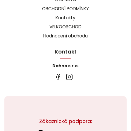
OBCHODNÍ PODMÍNKY
Kontakty
VELKOOBCHOD
Hodnocení obchodu
Kontakt
Dahna s.r.o.
Zákaznická podpora: