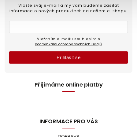
Vložte svůj e-mail a my vám budeme zasílat
informace o nových produktech na našem e-shopu.
Vložením e-mailu souhlasíte s
podmínkami ochrany osobních údajů
Přihlásit se
Přijímáme online platby
INFORMACE PRO VÁS
DOPRAVA