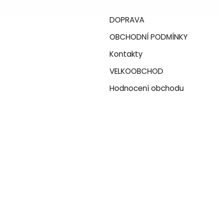
DOPRAVA
OBCHODNÍ PODMÍNKY
Kontakty
VELKOOBCHOD
Hodnocení obchodu