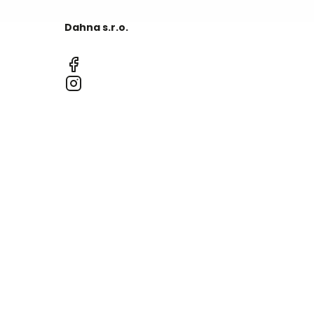
Dahna s.r.o.