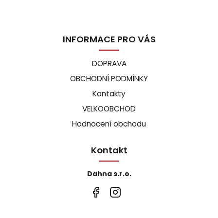
INFORMACE PRO VÁS
DOPRAVA
OBCHODNÍ PODMÍNKY
Kontakty
VELKOOBCHOD
Hodnocení obchodu
Kontakt
Dahna s.r.o.