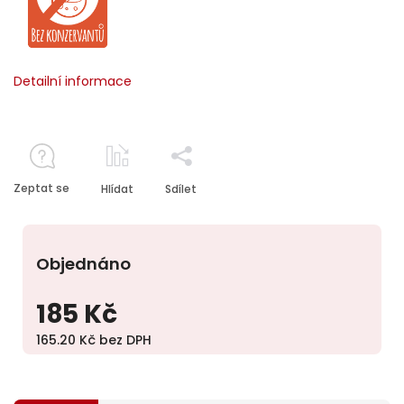
Detailní informace
Zeptat se
Hlídat
Sdílet
Objednáno
185 Kč
165.20 Kč bez DPH