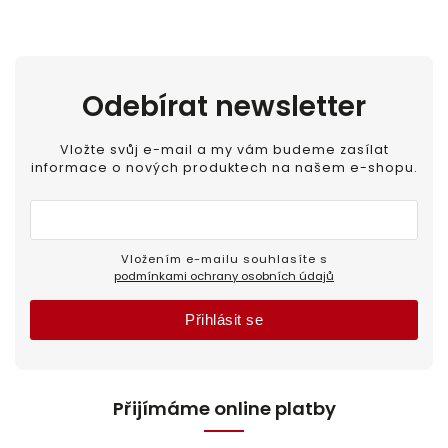
Odebírat newsletter
Vložte svůj e-mail a my vám budeme zasílat
informace o nových produktech na našem e-shopu.
Vložením e-mailu souhlasíte s
podmínkami ochrany osobních údajů
Přihlásit se
Přijímáme online platby