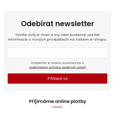
Odebírat newsletter
Vložte svůj e-mail a my vám budeme zasílat
informace o nových produktech na našem e-shopu.
Vložením e-mailu souhlasíte s
podmínkami ochrany osobních údajů
Přihlásit se
Přijímáme online platby