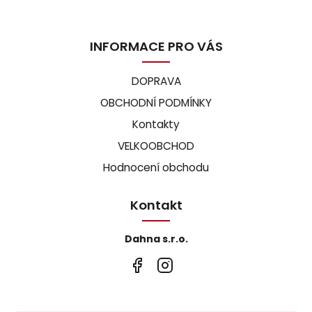
INFORMACE PRO VÁS
DOPRAVA
OBCHODNÍ PODMÍNKY
Kontakty
VELKOOBCHOD
Hodnocení obchodu
Kontakt
Dahna s.r.o.