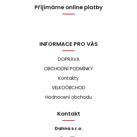
Přijímáme online platby
INFORMACE PRO VÁS
DOPRAVA
OBCHODNÍ PODMÍNKY
Kontakty
VELKOOBCHOD
Hodnocení obchodu
Kontakt
Dahna s.r.o.