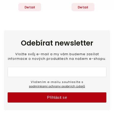
Detail
Detail
Odebírat newsletter
Vložte svůj e-mail a my vám budeme zasílat
informace o nových produktech na našem e-shopu.
Vložením e-mailu souhlasíte s
podmínkami ochrany osobních údajů
Přihlásit se