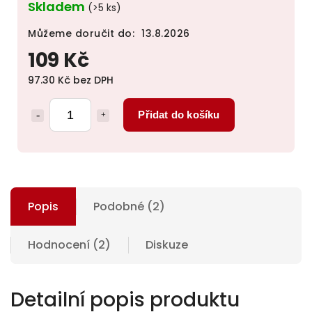
Skladem
(>5 ks)
Můžeme doručit do:
13.8.2026
109 Kč
97.30 Kč bez DPH
Přidat do košíku
Popis
Podobné (2)
Hodnocení (2)
Diskuze
Detailní popis produktu