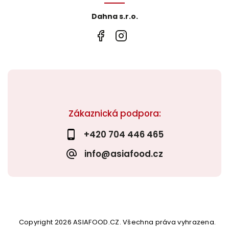
Dahna s.r.o.
Zákaznická podpora:
+420 704 446 465
info@asiafood.cz
Copyright 2026
ASIAFOOD.CZ
. Všechna práva vyhrazena.