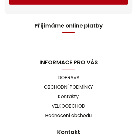
Přijímáme online platby
INFORMACE PRO VÁS
DOPRAVA
OBCHODNÍ PODMÍNKY
Kontakty
VELKOOBCHOD
Hodnocení obchodu
Kontakt